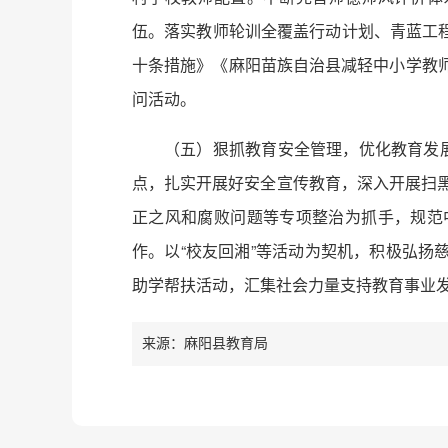
伍。落实教师轮训全覆盖行动计划、青蓝工
十条措施》《麻阳苗族自治县减轻中小学教
问活动。
（五）狠抓教育安全管理，优化教育发
点，扎实开展好安全宣传教育，深入开展扫黑
正之风和腐败问题等专项整治为抓手，规范
作。以“校友回湘”等活动为契机，积极弘
助学帮扶活动，汇集社会力量支持教育事业
来源：麻阳县教育局