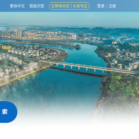
繁体中文
智能问答
无障碍浏览
长者专区
登录
|
注册