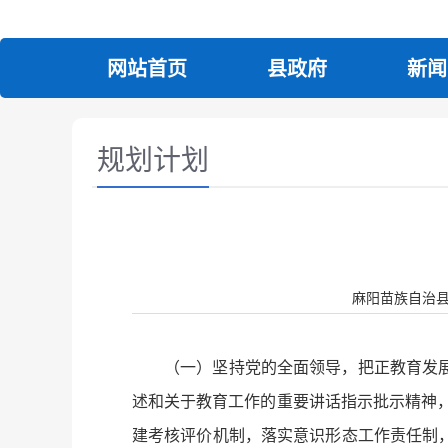
网站首页
县政府
新闻
规划计划
麻阳苗族自治县人民政
（一）坚持党的全面领导，把正教育发
述和关于教育工作的重要讲话指示批示精神，
建考核评价机制，落实意识形态工作责任制