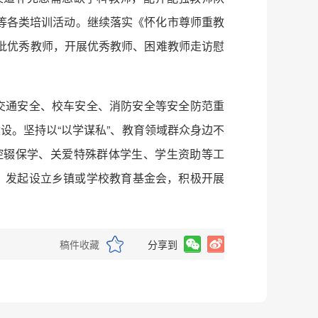
等各类培训活动。继续落实《怀化市尊师重教
批优秀教师，开展优秀教师、困难教师走访慰
交通安全、校车安全、消防安全等安全防范重
设。坚持以“以学谋私”、教育领域群众身边不
控辍保学、关爱特殊群体学生、学生资助等工
，发起设立乡镇或学校教育基金会，积极开展
稿件收藏
分享到