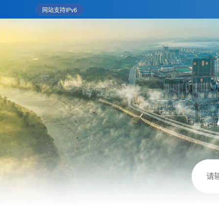
网站支持IPv6