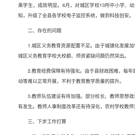
乘学生，成效明显。6月，对城区学校13所中小学、
知，升级了全县各学校电子监控系统，做到科技创安。
二、存在的问题
1.城区义务教育资源配置不足。由于城镇化发展
城区义务教育学校大校额、师资紧缺问题仍然突出。
2.教育经费保障有待强化。由于县财政困难，每年
动等难以正常开展，不利于教育教学质量的提升。
3.教师队伍建设有待加强。部分校长、教师思想
有发生。教师人事制度改革还有待深化，农村学校教师
三、下步工作打算