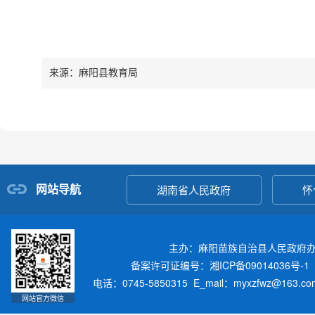
来源：麻阳县教育局
网站导航
湖南省人民政府
怀
主办：麻阳苗族自治县人民政府
备案许可证编号：湘ICP备09014036号-1
电话：0745-5850315 E_mail：myxzfwz@163.
网站官方微信