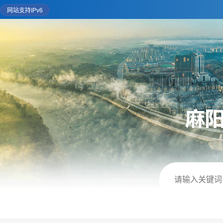
网站支持IPv6