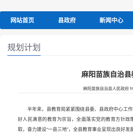
网站首页
县政府
新闻中心
规划计划
麻阳苗族自治县
麻阳苗族自治县人民政府 http:/
半年来，县教育局紧紧围绕县委、县政府中心工作
好人民满意的教育为宗旨，全面落实党的教育方针政策
取，奋力建设“一县三地”，全县教育事业呈现出良好发