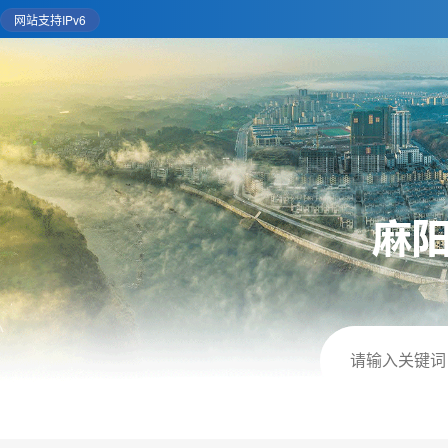
网站支持IPv6