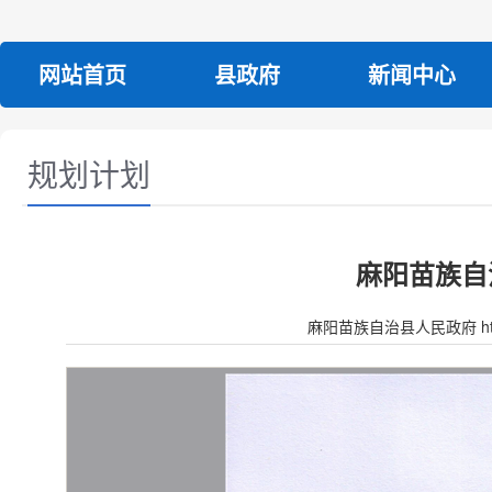
网站首页
县政府
新闻中心
规划计划
麻阳苗族自
麻阳苗族自治县人民政府 http:/