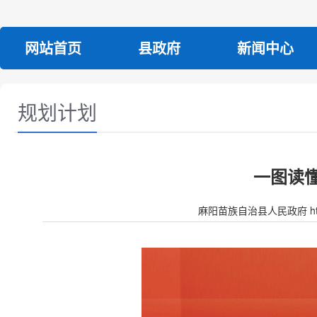
网站首页
县政府
新闻中心
规划计划
一图读懂
麻阳苗族自治县人民政府 http:/