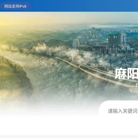
网站支持IPv6