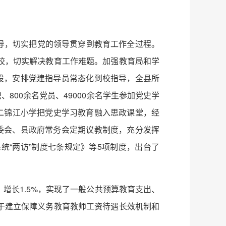
导，切实把党的领导贯穿到教育工作全过程。
校，切实解决教育工作难题。加强教育局和学
设，安排党建指导员常态化到校指导，全县所
800余名党员、49000余名学生参加党史学
二锦江小学把党史学习教育融入思政课堂，经
委会、县政府常务会定期议教制度，充分发挥
“两访”制度七条规定》等5项制度，出台了
、增长1.5%，实现了一般公共预算教育支出、
于建立保障义务教育教师工资待遇长效机制和