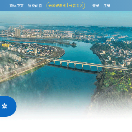
繁体中文
智能问答
无障碍浏览
长者专区
登录
|
注册