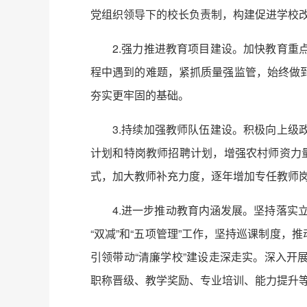
党组织领导下的校长负责制，构建促进学校
2.强力推进教育项目建设。加快教育
程中遇到的难题，紧抓质量强监管，始终做
夯实更牢固的基础。
3.持续加强教师队伍建设。积极向上
计划和特岗教师招聘计划，增强农村师资力
式，加大教师补充力度，逐年增加专任教师
4.进一步推动教育内涵发展。坚持落实
“双减”和“五项管理”工作，坚持巡课制度，
引领带动“清廉学校”建设走深走实。深入
职称晋级、教学奖励、专业培训、能力提升