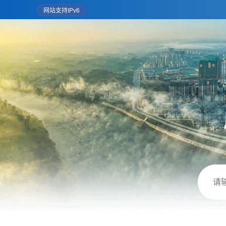
网站支持IPv6