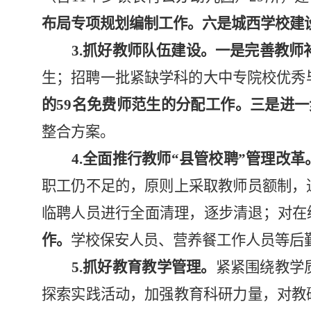
布局专项规划编制工作。六是城西学校建
3.抓好教师队伍建设。
一是完善教师
生
；
招聘一批
紧缺学科的
大中专院校优秀
的59名免费师范生的分配工作。三是进
整合方案。
4.全面推行教师“县管校聘”管理改革
职工仍不足的，原则上采取教师员额制，
临聘人员进行全面清理，逐步清退；对在
作。
学校保安人员、营养餐工作人员等后
5.抓好教育教学管理。
紧紧围绕教学
探索实践活动，加强教育科研力量，对教