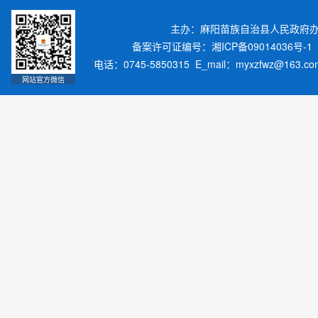
主办：麻阳苗族自治县人民政府
备案许可证编号：湘ICP备09014036号-1
电话：0745-5850315 E_mail：myxzfwz@163.
网站官方微信