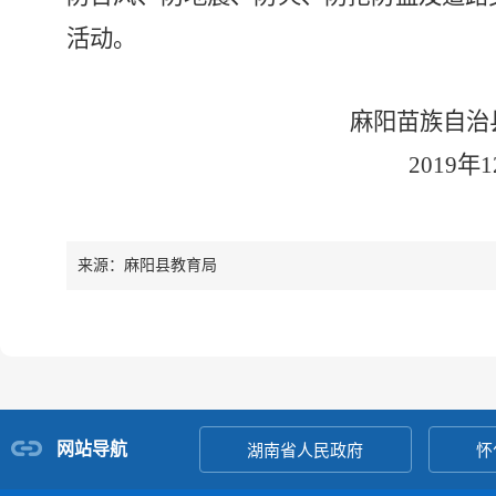
活动
。
麻阳苗族自治
2019年
来源：麻阳县教育局
网站导航
湖南省人民政府
怀