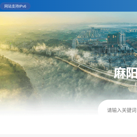
网站支持IPv6