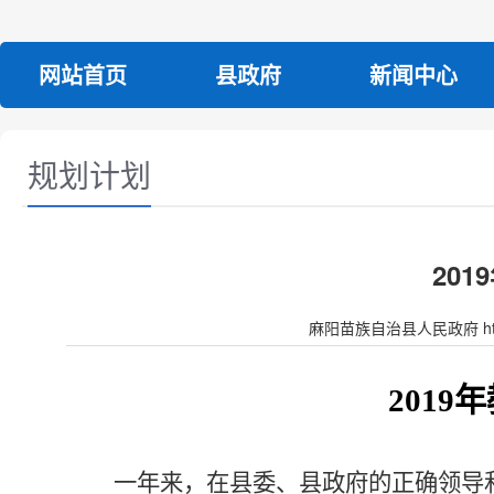
网站首页
县政府
新闻中心
规划计划
20
麻阳苗族自治县人民政府 http:/
2019
一年来，在县委、县政府的正确领导