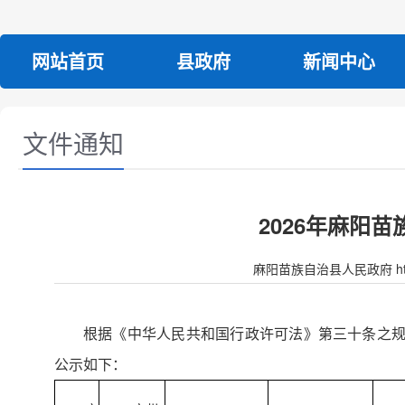
网站首页
县政府
新闻中心
文件通知
2026年麻阳
麻阳苗族自治县人民政府 http:/
根据《中华人民共和国行政许可法》第三十条之规
公示如下：