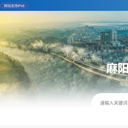
网站支持IPv6