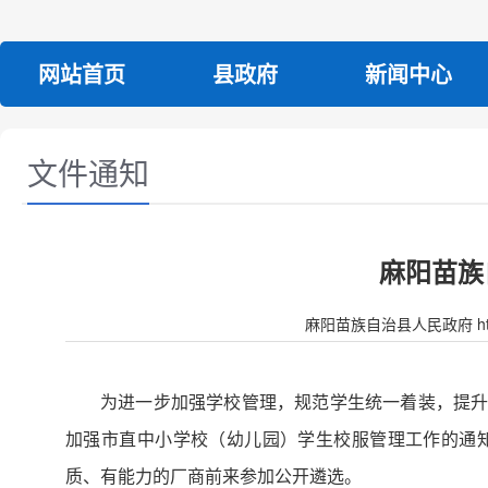
网站首页
县政府
新闻中心
文件通知
麻阳苗族
麻阳苗族自治县人民政府 http:/
为进一步加强学校管理，规范学生统一着装，提升学
加强市直中小学校（幼儿园）学生校服管理工作的通知
质、有能力的厂商前来参加公开遴选。