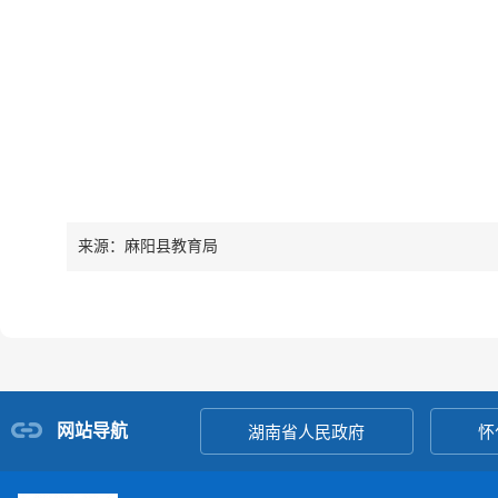
来源：麻阳县教育局
网站导航
湖南省人民政府
怀