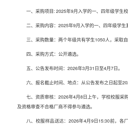
一、采购项目: 2025年9月入学的一、四年级学生
二、采购内容：2025年9月入学的一、四年级学
三、采购数量：两个年级共有学生1050人，采取
四、采购方式：公开遴选。
五、公告发布时间：2026年3月31日至4月7日。
六、报名截止时间、地点：从公告发布之日起至202
七、资质审核：2026年4月8日上午，学校校服
及资格审查不合格厂商不得参与遴选。
八、校服样品送达：2026年4月9日15:30