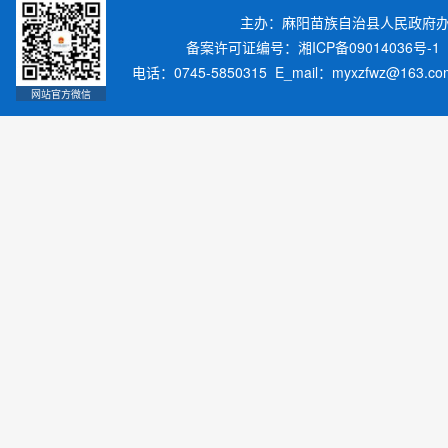
主办：麻阳苗族自治县人民政府
备案许可证编号：湘ICP备09014036号-1
电话：0745-5850315 E_mail：myxzfwz@163.
网站官方微信