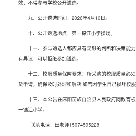
效，不得参与学校公开遴选。
九、公开遴选时间：2026年4月10日。
十、公开遴选地点：第一锦江小学操场。
十一、参与遴选人都应具有足够的判断和决策能力
有异议，可以拒绝参加遴选。
十二、校服质量保障要求：所采购的校服质量必须
货申请，确保及时处理和解决,如若因学生自己损坏校
十三、本公告在麻阳苗族自治县人民政府网教育板
一锦江小学。
联系电话：田老师15074595228