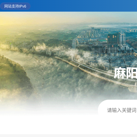
网站支持IPv6