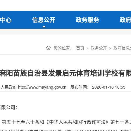
中心
信息公开
政务服务
政
您的位置：
首页
>
政务公开
>
政府信息
麻阳苗族自治县发景启元体育培训学校有
府 http://www.mayang.gov.cn
发布时间： 2026-01-16 10:55
有限公司：
》第五十七至六十条和《中华人民共和国行政许可法》第七十条