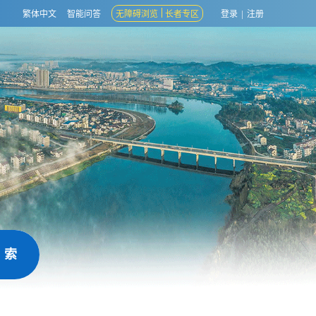
繁体中文
智能问答
无障碍浏览
长者专区
登录
|
注册