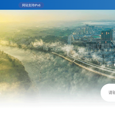
网站支持IPv6