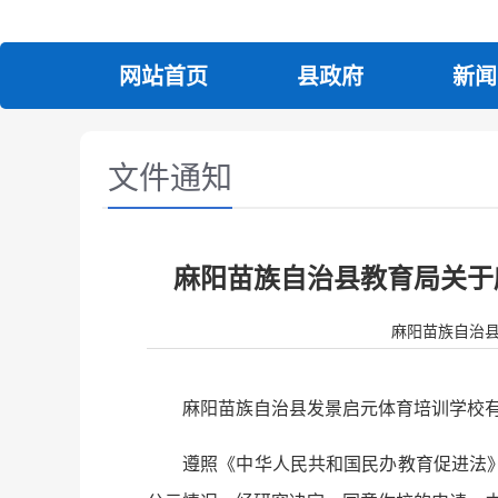
网站首页
县政府
新闻
文件通知
麻阳苗族自治县教育局关于
麻阳苗族自治县人民政
麻阳苗族自治县发景启元体育培训学校
遵照《中华人民共和国民办教育促进法