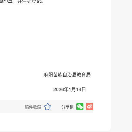
销毁印章，并注销登记。
麻阳苗族自治县教育局
2026年1月14日
稿件收藏
分享到