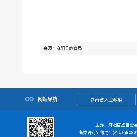
来源：麻阳县教育局
网站导航
湖南省人民政府
主办：麻阳苗族自治
备案许可证编号：湘ICP备0901