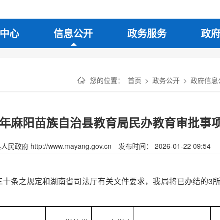
中心
信息公开
政务服务
政
您的位置：
首页
>
政务公开
>
政府信息
26年麻阳苗族自治县教育局民办教育审批事
府 http://www.mayang.gov.cn
发布时间： 2026-01-22 09:54
三十条之规定和湖南省司法厅有关文件要求，我局将已办结的3所