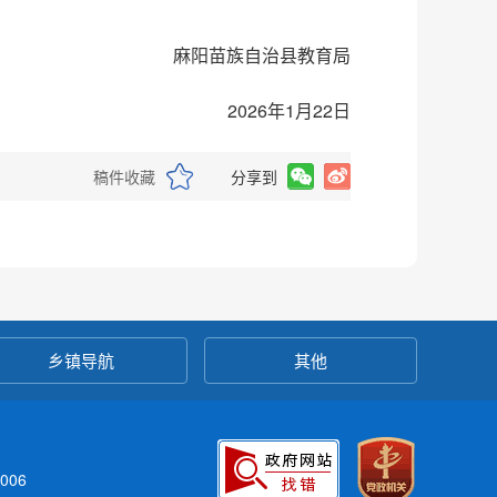
麻阳苗族自治县教育局
2026年1月22日
稿件收藏
分享到
乡镇导航
其他
006