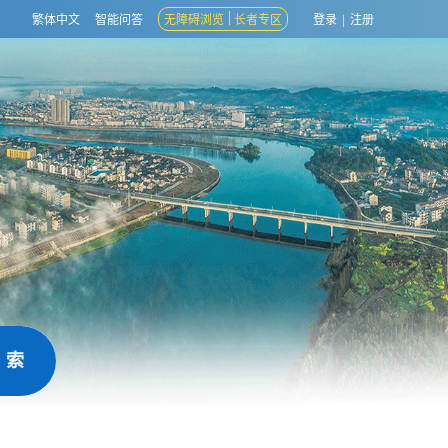
繁体中文
智能问答
无障碍浏览
长者专区
登录
|
注册