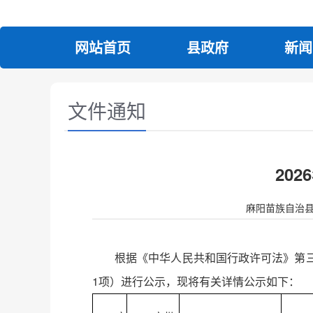
网站首页
县政府
新闻
文件通知
20
麻阳苗族自治县人民政
根据《中华人民共和国行政许可法》第
1项）进行公示，现将有关详情公示如下：