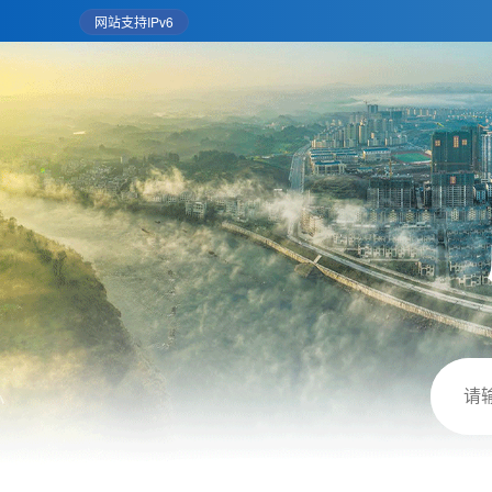
网站支持IPv6