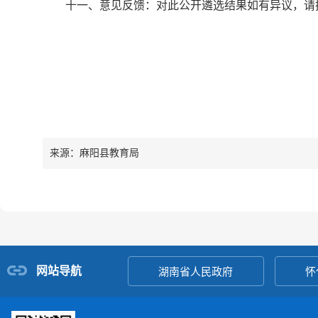
十一、意见反馈：对此公开遴选结果如有异议，请拨打
来源：麻阳县教育局
网站导航
湖南省人民政府
怀