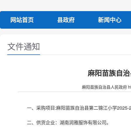
网站首页
县政府
新闻中心
文件通知
麻阳苗族自治
麻阳苗族自治县人民政府 http:/
一、采购项目:麻阳苗族自治县第二锦江小学2025-
二、供货企业：湖南润雅服饰有限公司。