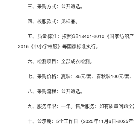
三、采购方式：公开遴选。
四、校服款式：见样品。
五、质量标准：按照GB18401-2010《国家纺织
2015《中小学校服》等国家标准执行。
六、检测项目：全部成衣检测。
七、采购价格：夏装：85元/套、春秋装100元/套、
八、采购流程：公开遴选。
九、服务年限：一年。售后服务：如有质量问题全
十、公示期：5个工作日（2025年11月6日-2025年