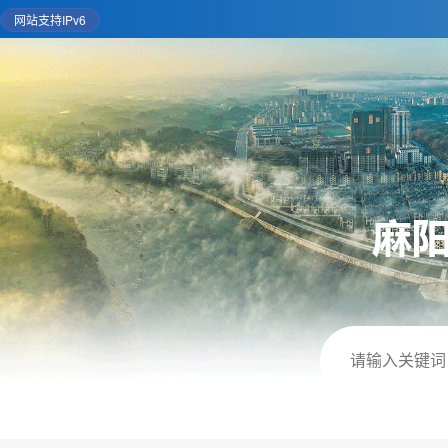
网站支持IPv6