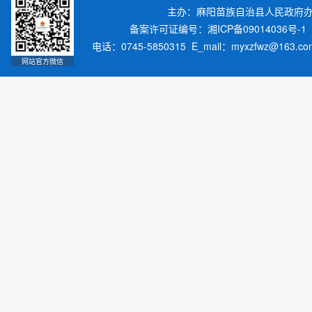
主办：麻阳苗族自治县人民政府
备案许可证编号：湘ICP备09014036号-1
电话：0745-5850315 E_mail：myxzfwz@163.
网站官方微信