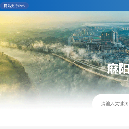
网站支持IPv6