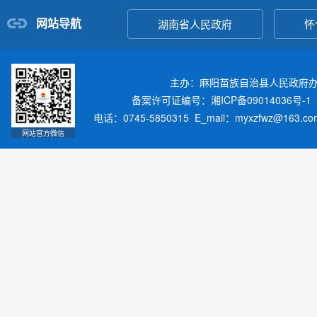
网站导航
湖南省人民政府
怀
主办：麻阳苗族自治县人民政府
备案许可证编号：湘ICP备09014036号-1
电话：0745-5850315 E_mail：myxzfwz@163.
网站官方微信