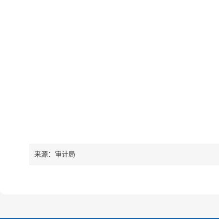
来源：审计局