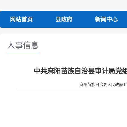
网站首页
县政府
新闻中心
人事信息
中共麻阳苗族自治县审计局党组
麻阳苗族自治县人民政府 http:/