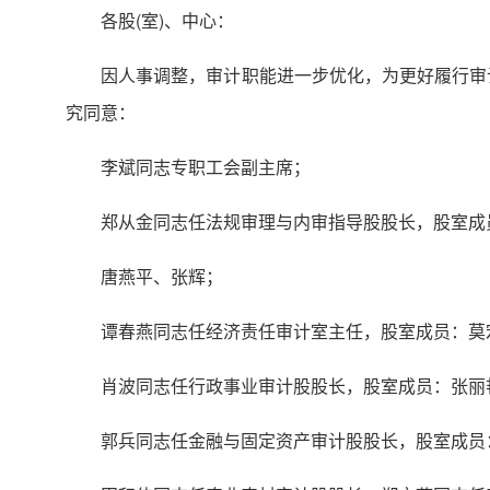
各股(室)、中心：
因人事调整，审计职能进一步优化，为更好履行审
究同意：
李斌同志专职工会副主席；
郑从金同志任法规审理与内审指导股股长，股室成
唐燕平、张辉；
谭春燕同志任经济责任审计室主任，股室成员：莫
肖波同志任行政事业审计股股长，股室成员：张丽
郭兵同志任金融与固定资产审计股股长，股室成员