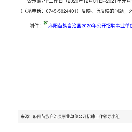
公示期7个工作日（2020年12月31日--2021年
（联系电话：0745-5824401）反映。所反映的问
附件：
麻阳苗族自治县2020年公开招聘事业
来源：麻阳苗族自治县事业单位公开招聘工作领导小组