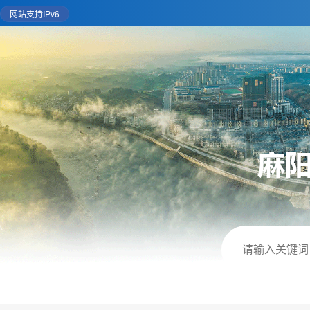
网站支持IPv6