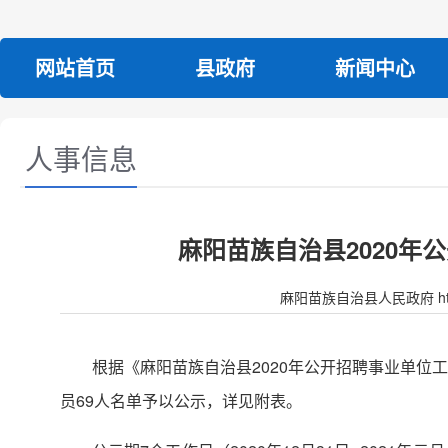
网站首页
县政府
新闻中心
人事信息
麻阳苗族自治县2020
麻阳苗族自治县人民政府 http:/
根据《麻阳苗族自治县2020年公开招聘事业单位
员69人名单予以公示，详见附表。