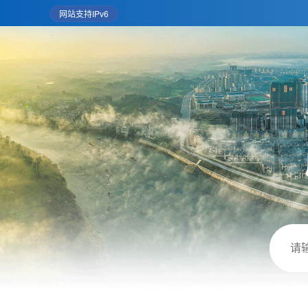
网站支持IPv6