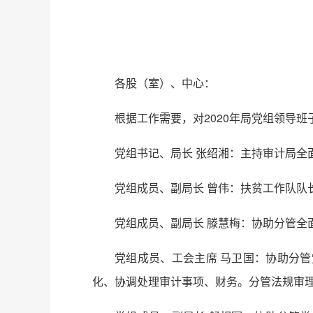
各股（室）、中心：
根据工作需要，对2020年局党组领导
党组书记、局长 张绍湘：主持审计局全
党组成员、副局长 曾伟：扶贫工作队队
党组成员、副局长 滕慧梅：协助分管
党组成员、工会主席 马卫国：协助分
化、协调处理审计事项、财务。分管法规审