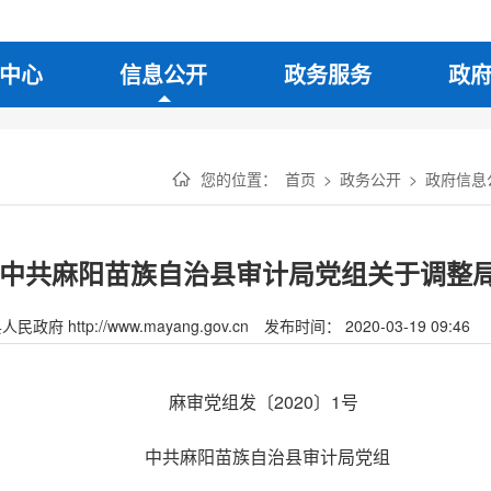
中心
信息公开
政务服务
政
您的位置：
首页
>
政务公开
>
政府信息
号 中共麻阳苗族自治县审计局党组关于调
府 http://www.mayang.gov.cn
发布时间： 2020-03-19 09:46
麻审党组发〔2020〕1号
中共麻阳苗族自治县审计局党组