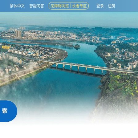
繁体中文
智能问答
无障碍浏览
长者专区
登录
|
注册