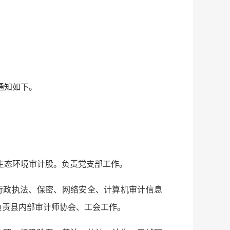
通知如下。
生态环境审计股。负责党支部工作。
行政执法、保密、网络安全、计算机审计信息
负责县内部审计师协会、工会工作。