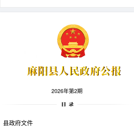
2026年第2期
县政府文件