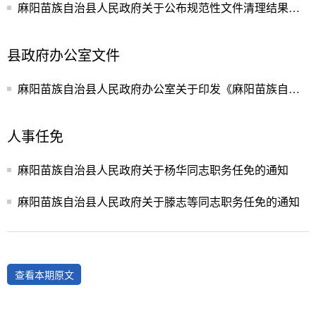
麻阳苗族自治县人民政府关于公布规范性文件清理结果的决定
县政府办公室文件
麻阳苗族自治县人民政府办公室关于印发《麻阳苗族自治县人民政府领导工作分工》的通知
人事任免
麻阳苗族自治县人民政府关于杨华同志职务任免的通知
麻阳苗族自治县人民政府关于滕志等同志职务任免的通知
查看本期原文