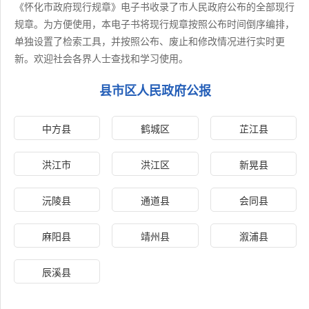
《怀化市政府现行规章》电子书收录了市人民政府公布的全部现行
规章。为方便使用，本电子书将现行规章按照公布时间倒序编排，
单独设置了检索工具，并按照公布、废止和修改情况进行实时更
新。欢迎社会各界人士查找和学习使用。