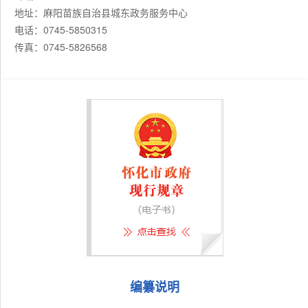
地址：麻阳苗族自治县城东政务服务中心
电话：0745-5850315
传真：0745-5826568
编纂说明