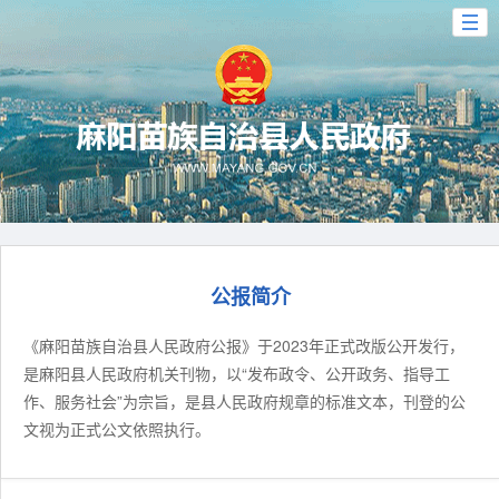
公报简介
《麻阳苗族自治县人民政府公报》于2023年正式改版公开发行，
是麻阳县人民政府机关刊物，以“发布政令、公开政务、指导工
作、服务社会”为宗旨，是县人民政府规章的标准文本，刊登的公
文视为正式公文依照执行。