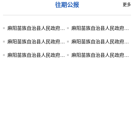
往期公报
更多
麻阳苗族自治县人民政府公报2026年第1期（总第13期）
麻阳苗族自治县人民政府公报2025年第4期（总第12期）
麻阳苗族自治县人民政府公报2025年第3期（总第11期）
麻阳苗族自治县人民政府公报2025年第2期（总第10期）
麻阳苗族自治县人民政府公报2025年第1期（总第9期）
麻阳苗族自治县人民政府公报2024年第4期（总第8期）