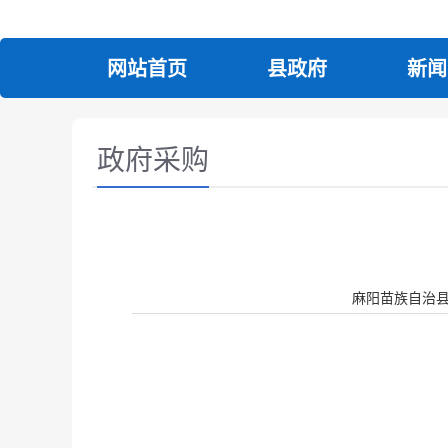
网站首页
县政府
新闻
政府采购
麻阳苗族自治县人民政