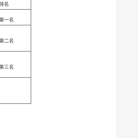
排名
第一名
第二名
第三名