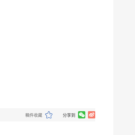
稿件收藏
分享到