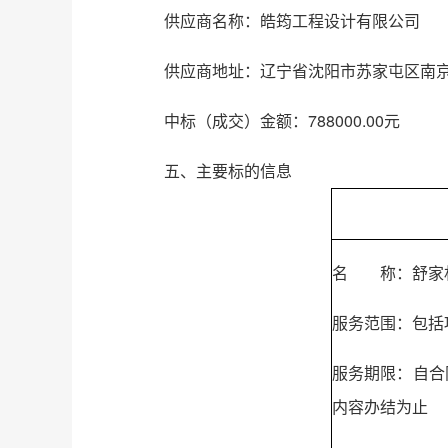
供应商名称：皓筠工程设计有限公司
供应商地址：辽宁省沈阳市苏家屯区南京南
中标（成交）金额：788000.00元
五、主要标的信息
名 称：舒家
服务范围：包括
服务期限：自合
内容办结为止