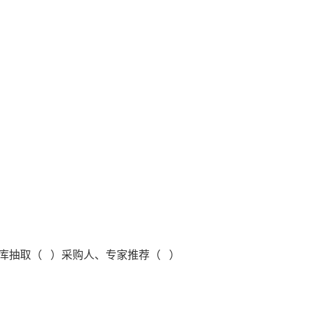
库抽取（ ）采购人、专家推荐（ ）