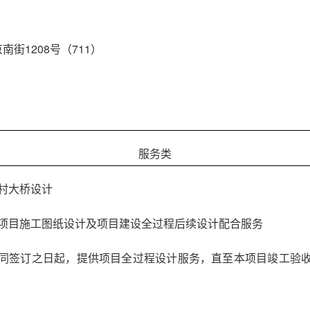
街1208号（711）
服务类
村大桥设计
项目施工图纸设计及项目建设全过程后续设计配合服务
同签订之日起，提供项目全过程设计服务，直至本项目竣工验