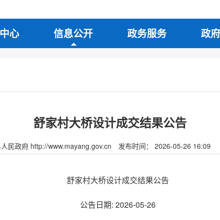
中心
信息公开
政务服务
政
舒家村大桥设计成交结果公告
府 http://www.mayang.gov.cn
发布时间： 2026-05-26 16:09
舒家村大桥设计成交结果公告
公告日期: 2026-05-26