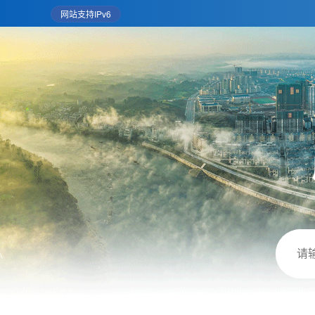
网站支持IPv6