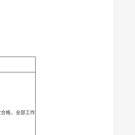
收合格、全部工作