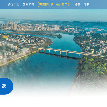
繁体中文
智能问答
无障碍浏览
长者专区
登录
|
注册