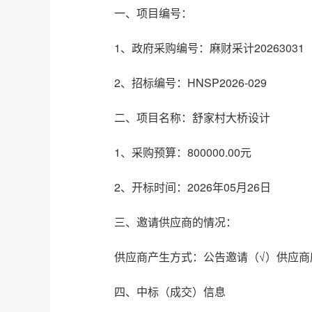
一、项目编号：
1、政府采购编号：麻财采计20263031
2、招标编号：HNSP2026-029
二、项目名称：舒家村大桥设计
1、采购预算：800000.00元
2、开标时间：2026年05月26日
三、邀请供应商的情况：
供应商产生方式：公告邀请（√）供应商
四、中标（成交）信息