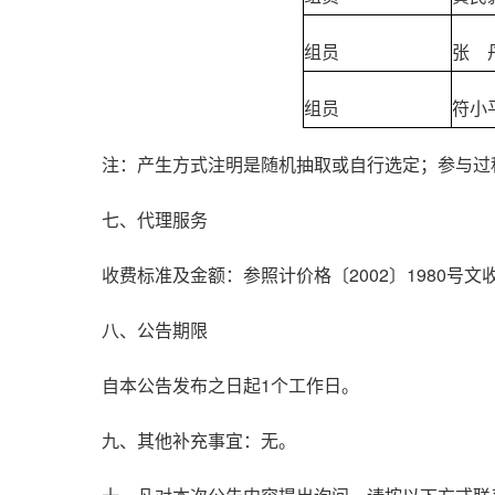
组员
张 
组员
符小
注：产生方式注明是随机抽取或自行选定；参与过
七、代理服务
收费标准及金额：参照计价格〔2002〕1980号文收取
八、公告期限
自本公告发布之日起1个工作日。
九、其他补充事宜：无。