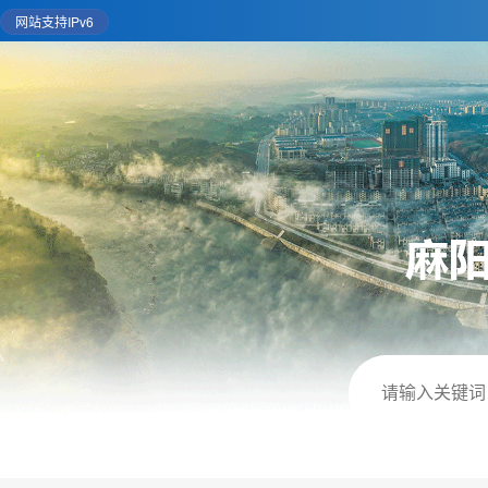
网站支持IPv6