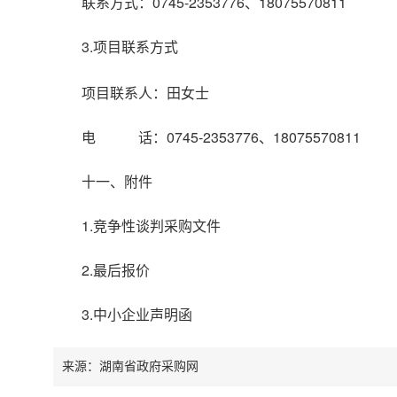
联系方式：0745-2353776、18075570811
3.项目联系方式
项目联系人：田女士
电 话：0745-2353776、18075570811
十一、附件
1.竞争性谈判采购文件
2.最后报价
3.中小企业声明函
来源：湖南省政府采购网