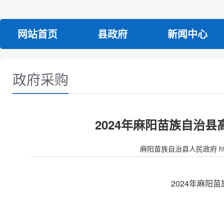
网站首页
县政府
新闻中心
政府采购
2024年麻阳苗族自治
麻阳苗族自治县人民政府 http:/
2024年麻