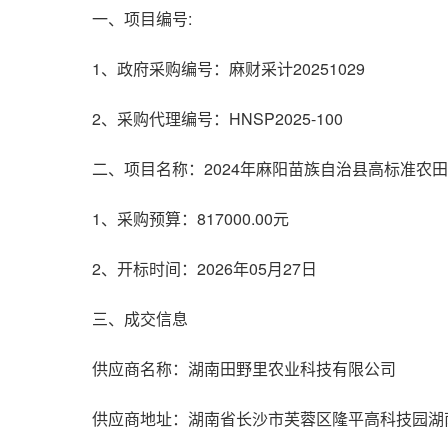
一、项目编号:
1、政府采购编号：麻财采计20251029
2、采购代理编号：HNSP2025-100
二、项目名称：2024年麻阳苗族自治县高标准农
1、采购预算：817000.00元
2、开标时间：2026年05月27日
三、成交信息
供应商名称：湖南田野里农业科技有限公司
供应商地址：湖南省长沙市芙蓉区隆平高科技园湖南省