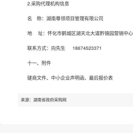
2.采购代理机构信息
名 称：湖南尊领项目管理有限公司
地 址：怀化市鹤城区湖天北大道黔锦园营销中心
联系方式：向先生 18674523371
十一、附件
磋商文件、中小企业声明函、最后报价表
来源：湖南省政府采购网