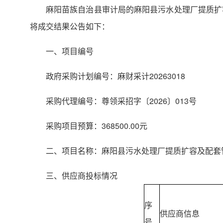
麻阳苗族自治县审计局的麻阳县污水处理厂提质扩容
将成交结果公告如下：
一、项目编号
政府采购计划编号：麻财采计20263018
采购代理编号：尊领采招字〔2026〕013号
采购项目预算：368500.00元
二、项目名称：麻阳县污水处理厂提质扩容及配套管
三、供应商投标情况
序
供应商信息
号