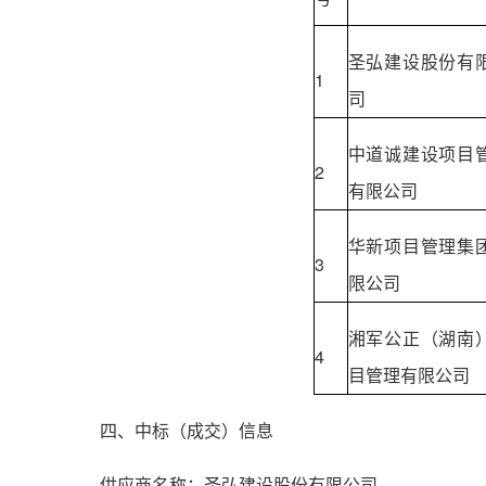
圣弘建设股份有
1
司
中道诚建设项目
2
有限公司
华新项目管理集
3
限公司
湘军公正（湖南
4
目管理有限公司
四、中标（成交）信息
供应商名称：圣弘建设股份有限公司