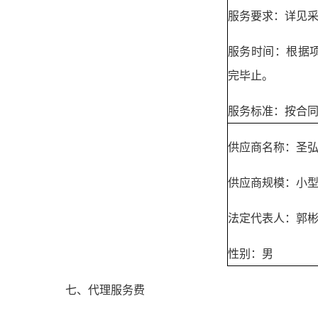
服务要求：详见
服务时间：根据
完毕止。
服务标准：按合
供应商名称：圣
供应商规模：小
法定代表人：郭
性别：男
七、代理服务费