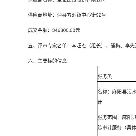
供应商地址：泸县方洞镇中心街92号
成交金额
346800.00元
：
五、评审专家名单：李旺杰（组长）、熊梅、李先
六、主要标的信息
服务类
名称：麻阳县污水
计
服务范围：麻阳县
踪审计服务（具