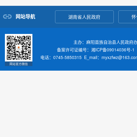
网站导航
湖南省人民政府
怀
主办：麻阳苗族自治县人民政府
备案许可证编号：湘ICP备09014036号-1
电话：0745-5850315 E_mail：myxzfwz@163.
网站官方微信