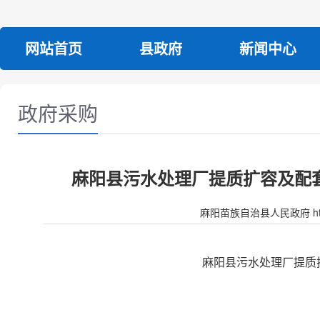
网站首页
县政府
新闻中心
政府采购
麻阳县污水处理厂提质扩容及配
麻阳苗族自治县人民政府 http:/
麻阳县污水处理厂提质