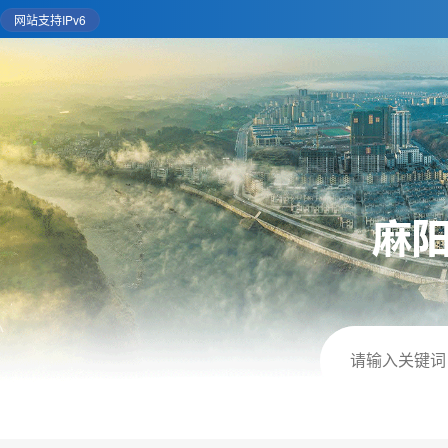
网站支持IPv6