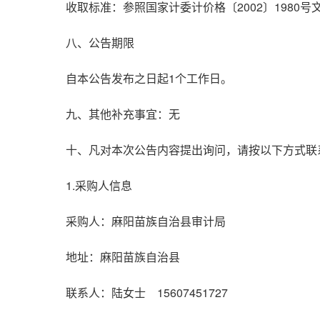
收取标准：参照国家计委计价格〔2002〕1980号文
八、公告期限
自本公告发布之日起1个工作日。
九、其他补充事宜：无
十、凡对本次公告内容提出询问，请按以下方式联
1.采购人信息
采购人：麻阳苗族自治县审计局
地址：麻阳苗族自治县
联系人：陆女士 15607451727