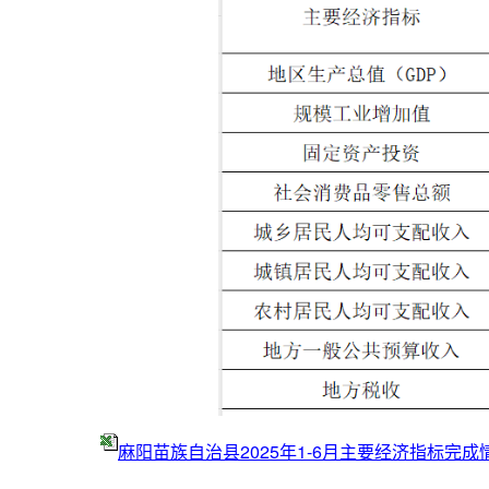
麻阳苗族自治县2025年1-6月主要经济指标完成