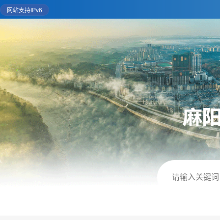
网站支持IPv6