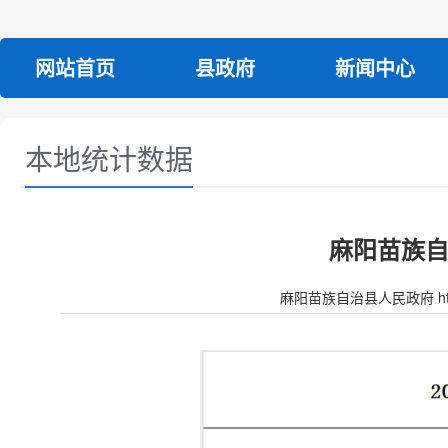
网站首页
县政府
新闻中心
本地统计数据
麻阳苗族自
麻阳苗族自治县人民政府 http:/