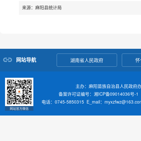
来源：麻阳县统计局
网站导航
湖南省人民政府
怀
主办：麻阳苗族自治县人民政府
备案许可证编号：湘ICP备09014036号-1
电话：0745-5850315 E_mail：myxzfwz@163.
网站官方微信