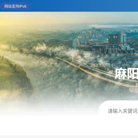
网站支持IPv6