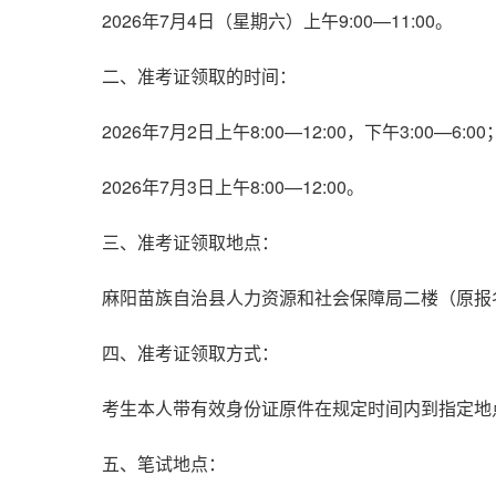
2026年7月4日（星期六）上午9:00—11:00。
二、准考证领取的时间：
2026年7月2日上午8:00—12:00，下午3:00—6:00
2026年7月3日上午8:00—12:00。
三、准考证领取地点：
麻阳苗族自治县人力资源和社会保障局二楼（原报
四、准考证领取方式：
考生本人带有效身份证原件在规定时间内到指定地
五、笔试地点：