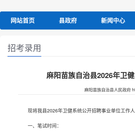
网站首页
县政府
新闻中心
招考录用
麻阳苗族自治县2026年
麻阳苗族自治县人民政府 http:/
现将我县2026年卫健系统公开招聘事业单位工作
一、笔试时间：