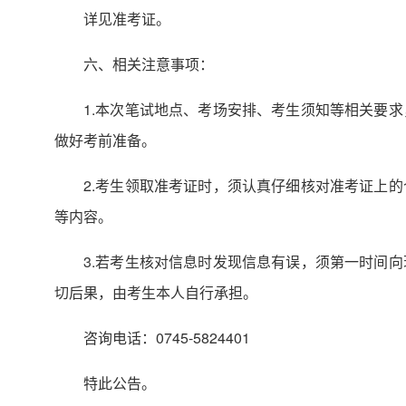
详见准考证。
六、相关注意事项：
1.本次笔试地点、考场安排、考生须知等相关要
做好考前准备。
2.考生领取准考证时，须认真仔细核对准考证上
等内容。
3.若考生核对信息时发现信息有误，须第一时间
切后果，由考生本人自行承担。
咨询电话：0745-5824401
特此公告。