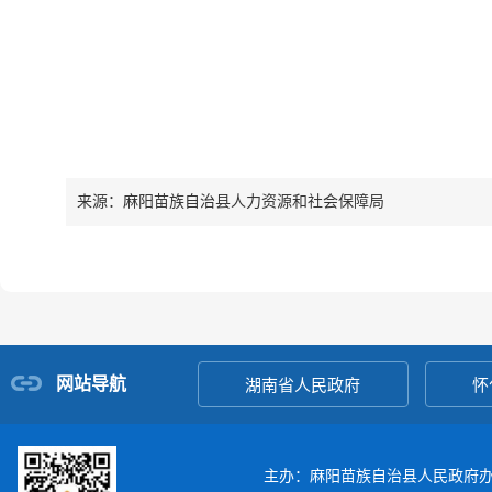
来源：麻阳苗族自治县人力资源和社会保障局
网站导航
湖南省人民政府
怀
主办：麻阳苗族自治县人民政府