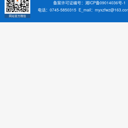
备案许可证编号：湘ICP备09014036号-1
电话：0745-5850315 E_mail：myxzfwz@163.
网站官方微信