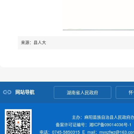
来源：县人大
网站导航
湖南省人民政府
怀
主办：麻阳苗族自治县人民政府
备案许可证编号：湘ICP备09014036号-1
电话：0745-5850315 E_mail：myxzfwz@163.