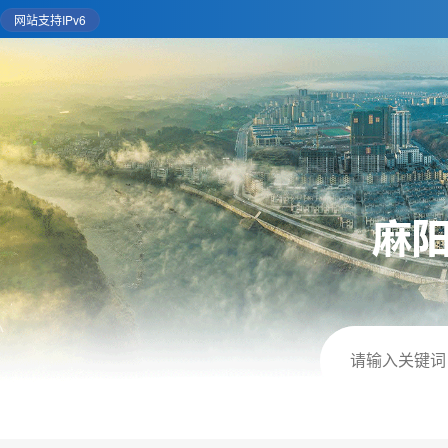
网站支持IPv6