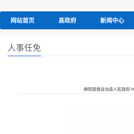
网站首页
县政府
新闻中心
人事任免
麻阳苗族自治县人民政府 http:/