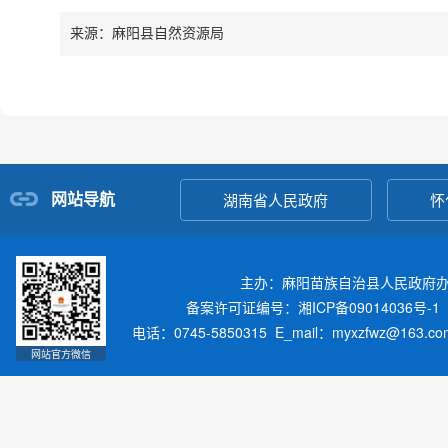
来源：麻阳县自然资源局
网站导航
湖南省人民政府
怀
主办：麻阳苗族自治县人民政府
备案许可证编号：湘ICP备09014036号-1
电话：0745-5850315 E_mail：myxzfwz@163.
网站官方微信