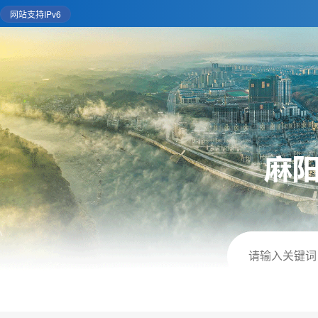
网站支持IPv6