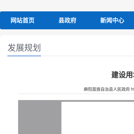
网站首页
县政府
新闻中心
发展规划
建设用
麻阳苗族自治县人民政府 http:/