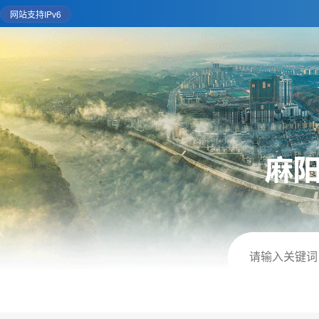
网站支持IPv6