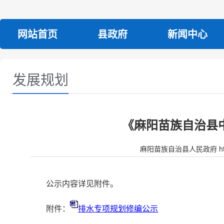
网站首页
县政府
新闻中心
发展规划
《麻阳苗族自治县中
麻阳苗族自治县人民政府 http:/
公示内容详见附件。
附件：
排水专项规划修编公示