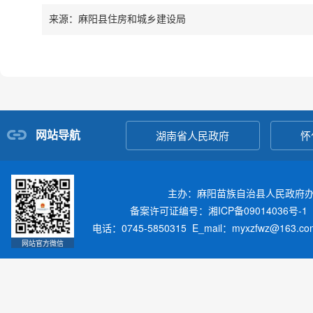
来源：麻阳县住房和城乡建设局
网站导航
湖南省人民政府
怀
主办：麻阳苗族自治县人民政府
备案许可证编号：湘ICP备09014036号-1
电话：0745-5850315 E_mail：myxzfwz@163.
网站官方微信