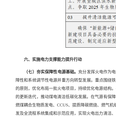
六、实施电力支撑能力提升行动
（
七
）夯实保障性电源基础。
充分发挥火电作为电
障性和系统调节性电源并重方向转型发展。重点围绕铁
的原则，优化布局一批火电项目，持续优化电源结构。
的更新迭代，推动煤电清洁低碳化发展。在气源有保障
燃煤耦合生物质发电、CCUS、提质降碳燃烧、燃气机组
发及全流程系统集成和示范应用，实现火电出力清洁、