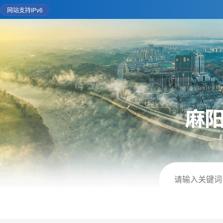
网站支持IPv6