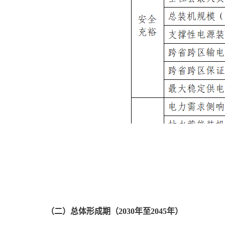
（二）总体形成期（2030年至2045年）