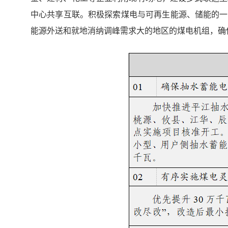
中心共享互联。积极探索煤电与可再生能源、储能的一
能源外送和就地消纳调峰需求大的地区的煤电机组，确