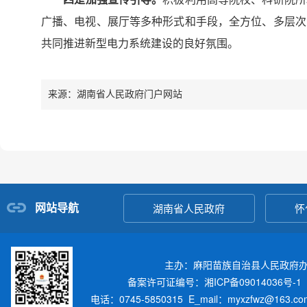
广播、电视、展厅等多种形式和手段，全方位、多层次
共同推进新型电力系统建设的良好氛围。
来源：湖南省人民政府门户网站
网站导航
湖南省人民政府
怀
主办：麻阳苗族自治县人民政府
备案许可证编号：湘ICP备09014036号-1
电话：0745-5850315 E_mail：myxzfwz@163.