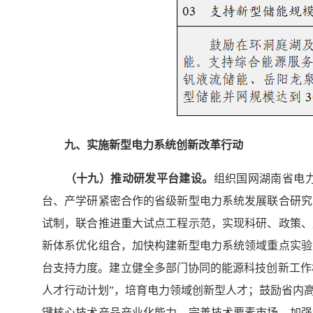
九、实施新型电力系统创新改革行动
（
十九
）推动研发平台建设。
组织国网湖南省电
台、产学研紧密合作的省级新型电力系统发展联合研究
试制，联合推进重大试点工程示范，实现科研、政策、
新体系优化组合，加快构建新型电力系统领域重点实验
台支持力度。建立健全多部门协同的能源科技创新工作机
人才行动计划”，培育电力领域创新型人才；鼓励省内
键核心技术产品产业化能力，完善技术要素市场，加强