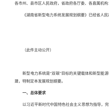
各市州、县市区人民政府，省政府各厅委、各直属机构
《湖南省新型电力系统发展规划纲要》已经省人民政
（此件主动公开）
新型电力系统是“双碳”目标的关键载体和新型能源
建，特制定本发展规划纲要。
一、总体要求
以习近平新时代中国特色社会主义思想为指导，完整