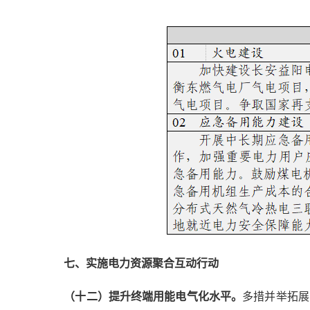
七、实施电力资源聚合互动行动
（十
二
）提升终端用能电气化水平。
多措并举拓展