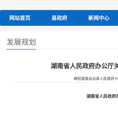
网站首页
县政府
新闻中心
发展规划
湖南省人民政府办公厅
麻阳苗族自治县人民政府 http:/
湖南省人民政府