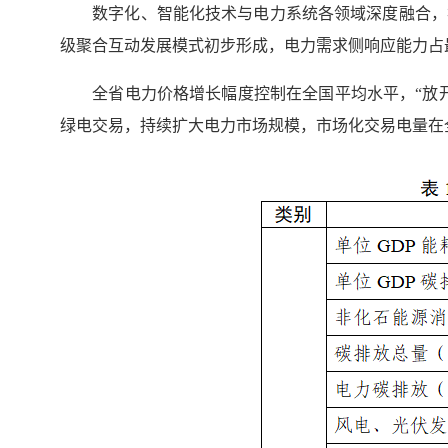
数字化、智能化技术与电力系统各领域深度融合，初
级聚合互动发展模式初步形成，电力需求侧响应能力占
全省电力价格增长幅度控制在全国平均水平，“放开
绿电交易，持续扩大电力市场规模，市场化交易电量在