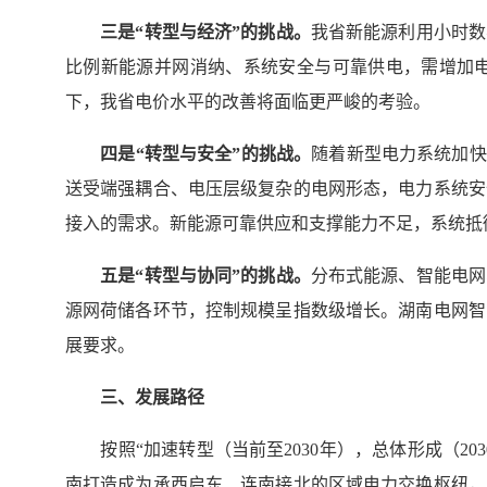
三是“转型与经济”的挑战。
我省新能源利用小时数
比例新能源并网消纳、系统安全与可靠供电，需增加
下，我省电价水平的改善将面临更严峻的考验。
四是“转型与安全”的挑战。
随着新型电力系统加快
送受端强耦合、电压层级复杂的电网形态，电力系统安
接入的需求。新能源可靠供应和支撑能力不足，系统抵
五是“转型与协同”的挑战。
分布式能源、智能电网
源网荷储各环节，控制规模呈指数级增长。湖南电网智
展要求。
三、发展路径
按照“加速转型（当前至2030年），总体形成（203
南打造成为承西启东、连南接北的区域电力交换枢纽，