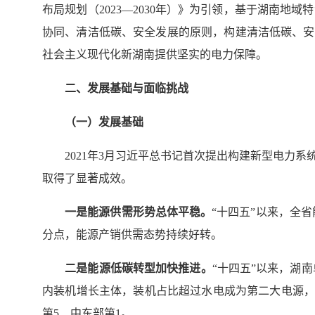
布局规划（2023—2030年）》为引领，基于湖南
协同、清洁低碳、安全发展的原则，构建清洁低碳、安
社会主义现代化新湖南提供坚实的电力保障。
二、发展基础与面临挑战
（一）发展基础
2021年3月习近平总书记首次提出构建新型电力系
取得了显著成效。
一是能源供需形势总体平稳。
“十四五”以来，全省
分点，能源产销供需态势持续好转。
二是能源低碳转型加快推进。
“十四五”以来，湖
内装机增长主体，装机占比超过水电成为第二大电源，
第5、中东部第1。