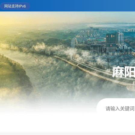
网站支持IPv6