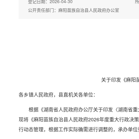
登记日期：
2026-04-30
公开责任部门：
麻阳苗族自治县人民政府办公室
关于印发《麻阳苗
各乡镇人民政府，县直机关各单位：
根据《湖南省人民政府办公厅关于印发〈湖南省重大行
现将《麻阳苗族自治县人民政府2026年度重大行政
行动态管理，根据工作实际确需进行调整的，承办单位