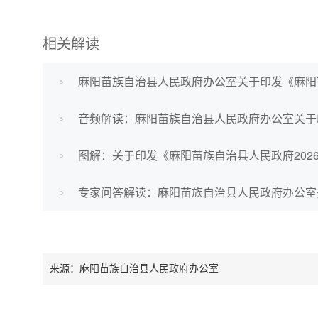
相关解读
麻阳苗族自治县人民政府办公室关于印发《麻阳
音频解读：麻阳苗族自治县人民政府办公室关于
图解：关于印发《麻阳苗族自治县人民政府202
来源：麻阳苗族自治县人民政府办公室