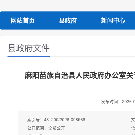
网站首页
县政府
新闻中心
县政府文件
麻阳苗族自治县人民政府办公室关
发布时间：2026-04
索引号：
431200/2026-008568
公开范围：
全部公开