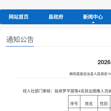
网站首页
县政府
新闻中心
通知公告
20
麻阳苗族自治县人民政府 http:/
经人社部门审核：拟将罗平丽等4名就业困难人员纳入
序号
姓名
性别