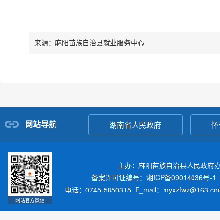
来源：麻阳苗族自治县就业服务中心
网站导航
湖南省人民政府
怀
主办：麻阳苗族自治县人民政府
备案许可证编号：湘ICP备09014036号-1
电话：0745-5850315 E_mail：myxzfwz@163.
网站官方微信