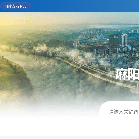
网站支持IPv6