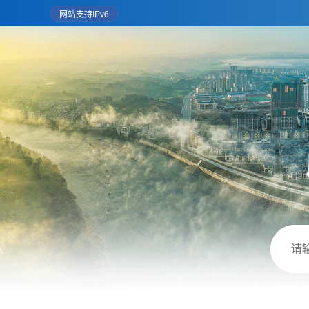
网站支持IPv6