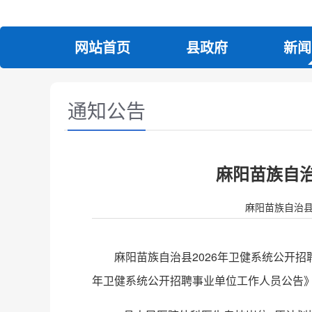
网站首页
县政府
新闻
通知公告
麻阳苗族自治
麻阳苗族自治县人民政
麻阳苗族自治县2026年卫健系统公开
年卫健系统公开招聘事业单位工作人员公告