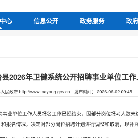
中心
信息公开
政务服务
政
县2026年卫健系统公开招聘事业单位工
府 http://www.mayang.gov.cn
发布时间： 2026-06-02 09:45
招聘事业单位工作人员报名工作已经结束，因部分岗位报考人数未达
》和报名情况，决定对部分岗位招聘计划进行调整和取消，现补