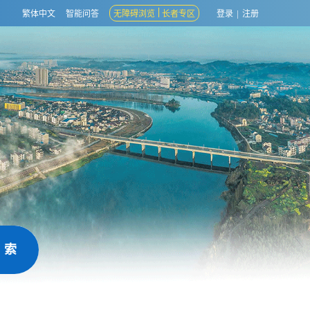
繁体中文
智能问答
无障碍浏览
长者专区
登录
|
注册