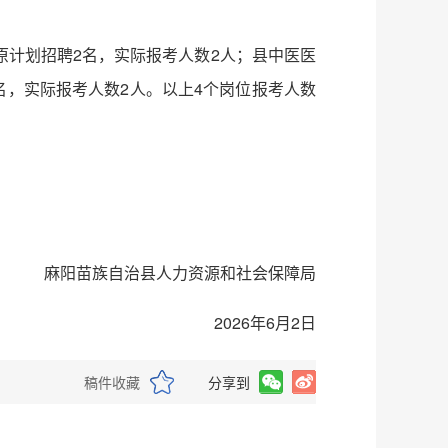
原计划招聘2名，实际报考人数2人；县中医医
名，实际报考人数2人。以上4个岗位报考人数
麻阳苗族自治县人力资源和社会保障局
2026年6月2日
稿件收藏
分享到