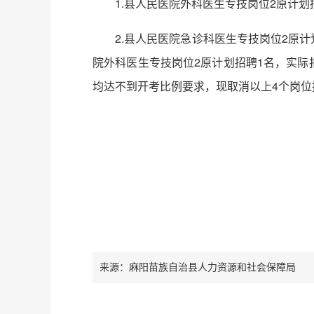
1.县人民医院外科医生专技岗位2原计划
2.县人民医院急诊科医生专技岗位2原
院外科医生专技岗位2原计划招聘1名，实际
均达不到开考比例要求，现取消以上4个岗位
来源：麻阳苗族自治县人力资源和社会保障局