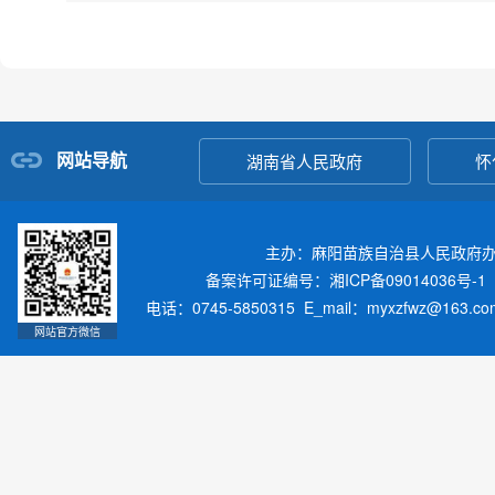
网站导航
湖南省人民政府
怀
主办：麻阳苗族自治县人民政府
备案许可证编号：湘ICP备09014036号-1
电话：0745-5850315 E_mail：myxzfwz@163.
网站官方微信