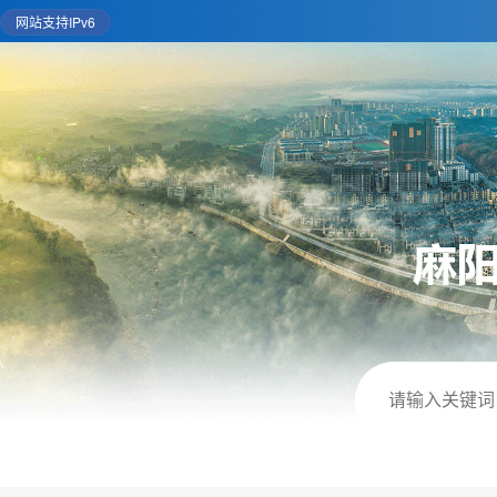
网站支持IPv6