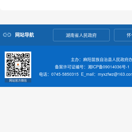
网站导航
湖南省人民政府
怀
主办：麻阳苗族自治县人民政府
备案许可证编号：湘ICP备09014036号-1
电话：0745-5850315 E_mail：myxzfwz@163.
网站官方微信