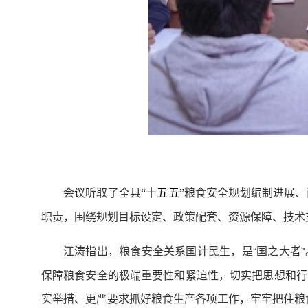
会议听取了全县
粮食安全规划编制进展、
“十五五”
职责，围绕规划目标设定、政策配套、资源保障、技术
江涛指出，粮食安全关系国计民生，是“国之大者"
保障粮食安全的极端重要性和紧迫性，切实把思想和行
实举措、更严要求抓好粮食生产各项工作，牢牢把住粮