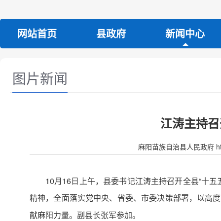
网站首页
县政府
新闻中心
图片新闻
江涛主持召
麻阳苗族自治县人民政府 http:/
10月16日上午，县委书记江涛主持召开全县“十
精神，全面落实党中央、省委、市委决策部署，以高度
献麻阳力量。副县长张军参加。