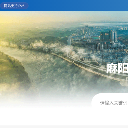
网站支持IPv6