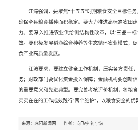
江涛强调，要聚焦
时期粮食安全目标任务
“十五五”
确保全县粮食播种面积稳定。要大力推进高标准农田建
力。要深入推进农业供给侧结构性改革，以"三品一标
效。要积极发展稻渔综合种养等生态循环农业模式，促
食产业高质量发展。
江涛要求，要建立健全工作机制，压实各方责任，
务；财政部门要优化资金投入保障；金融机构要创新信
的重要意义和先进典型。要完善考核评价机制，将粮食
实实在在的工作成效践行"两个维护"，以粮食安全的优
来源：麻阳新闻网
作者：
向飞宇 符宁波