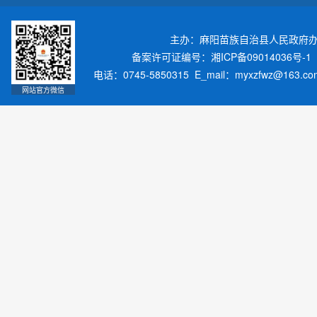
主办：麻阳苗族自治县人民政府
备案许可证编号：湘ICP备09014036号-1
电话：0745-5850315 E_mail：myxzfwz@163.
网站官方微信