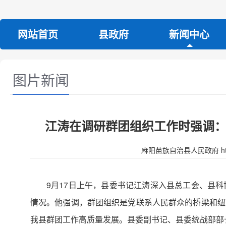
网站首页
县政府
新闻中心
图片新闻
江涛在调研群团组织工作时强调：
麻阳苗族自治县人民政府 http:/
9月17日上午，县委书记江涛深入县总工会、县
情况。他强调，群团组织是党联系人民群众的桥梁和纽
我县群团工作高质量发展。县委副书记、县委统战部部