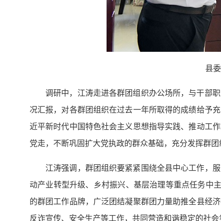
县委
调研中，江涛走进各群团组织办公场所，与干部职
况汇报，对各群团组织在过去一年所取得的成绩给予充
近平新时代中国特色社会主义思想指导实践、推动工作
党走，不断巩固扩大党执政的群众基础，充分发挥群团
江涛强调，群团组织要紧紧围绕全县中心工作，服
动产业转型升级、乡村振兴、基层治理等重点任务中主
的群团工作品牌，广泛团结凝聚群团力量助推全县经济
反诈宣传、安全生产等工作，共同营造和谐稳定的社会