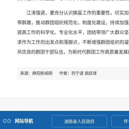
江涛强调，要充分认识换届工作的重要性，切实加
带群建，推动群团组织规范化、制度化建设，持续加强
提高工作的科学化、专业化水平，团结带领广大群众坚
求作为工作的出发点和落脚点，不断增强群团组织的凝
风优良的群团干部队伍，为新时代群团工作高质量发展
来源：麻阳新闻网
作者：
符宁波 胡启球
网站导航
湖南省人民政府
怀