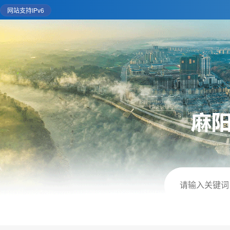
网站支持IPv6