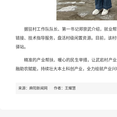
据驻村工作队队长、第一书记郑崇武介绍，就业帮
链接、技术指导服务，盘活村级闲置资源。目前，该村帮
驿站。
精准的产业帮扶、暖心的民生举措，让武岩村产业
融助农赋能，持续壮大本土科创产业，全力绘就产业兴
来源：麻阳新闻网
作者：
王耀慧