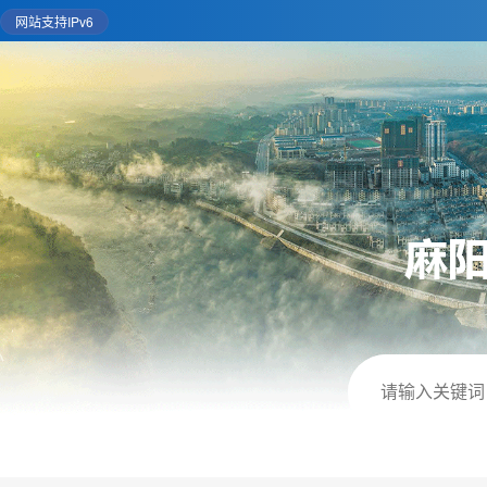
网站支持IPv6