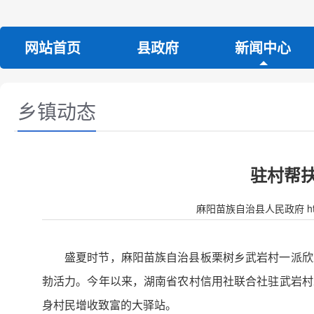
网站首页
县政府
新闻中心
乡镇动态
驻村帮
麻阳苗族自治县人民政府 http:/
盛夏时节，麻阳苗族自治县板栗树乡武岩村一派欣
勃活力。今年以来，湖南省农村信用社联合社驻武岩村
身村民增收致富的大驿站。