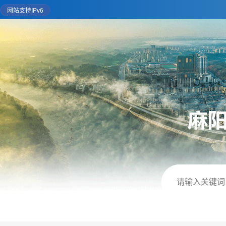
网站支持IPv6