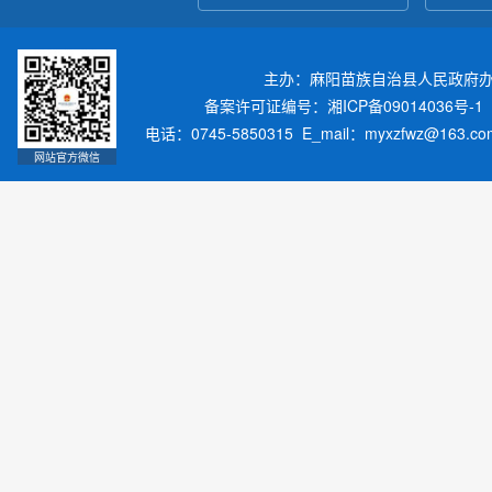
主办：麻阳苗族自治县人民政府
备案许可证编号：湘ICP备09014036号-1
电话：0745-5850315 E_mail：myxzfwz@163.
网站官方微信