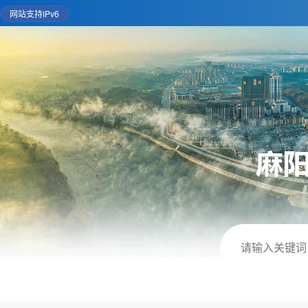
网站支持IPv6