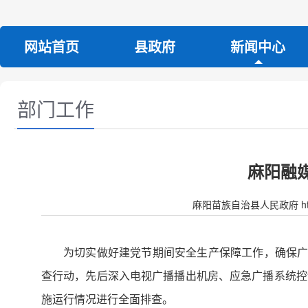
网站首页
县政府
新闻中心
部门工作
麻阳融
麻阳苗族自治县人民政府 http:/
为切实做好建党节期间安全生产保障工作，确保广
查行动，先后深入电视广播播出机房、应急广播系统控
施运行情况进行全面排查。