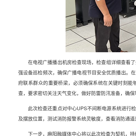
在电视广播播出机房检查现场，检查组详细查看了
强设备巡检频次，确保广播电视节目安全优质播出。在
府联系群众的重要桥梁，必须确保系统在关键时刻能够
查，要求密切关注天气变化，做好防雷防汛准备，确保
此次检查还重点对中心UPS不间断电源系统进行
及摆放位置，测试消防报警系统灵敏度，查看消防通道
下一步，麻阳融媒体中心将以此次检查为契机，持