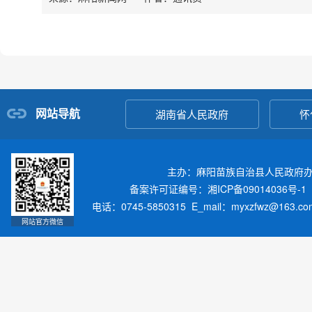
网站导航
湖南省人民政府
怀
主办：麻阳苗族自治县人民政府
备案许可证编号：湘ICP备09014036号-1
电话：0745-5850315 E_mail：myxzfwz@163.
网站官方微信