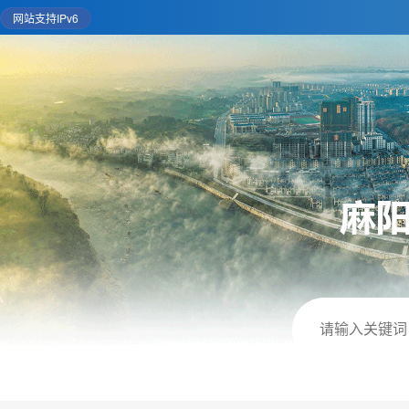
网站支持IPv6