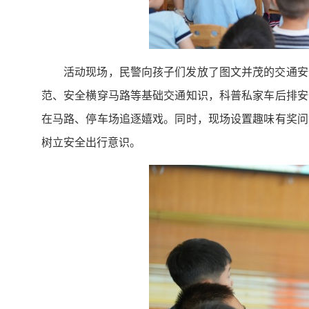
活动现场，民警向孩子们发放了图文并茂的交通安
范、安全横穿马路等基础交通知识，科普私家车后排安
在马路、停车场追逐嬉戏。同时，现场设置趣味有奖问
树立安全出行意识。