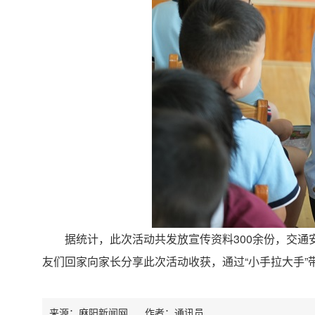
据统计，此次活动共发放宣传资料300余份，交通安
友们回家向家长分享此次活动收获，通过“小手拉大手
来源：麻阳新闻网
作者：
通讯员