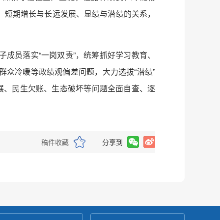
、短期增长与长远发展、显绩与潜绩的关系，
成员落实“一岗双责”，统筹抓好学习教育、
众冷暖等政绩观偏差问题，大力选拔“潜绩”
展、民生欠账、生态破坏等问题全面自查、逐
稿件收藏
分享到