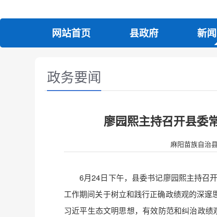
网站首页
县政府
新闻
政务要闻
廖园熙主持召开县委常
麻阳苗族自治县人民政
6月24日下午，县委书记廖园熙主持召
工作期间关于树立和践行正确政绩观的深邃
习近平生态文明思想，有效防范和纠治政绩