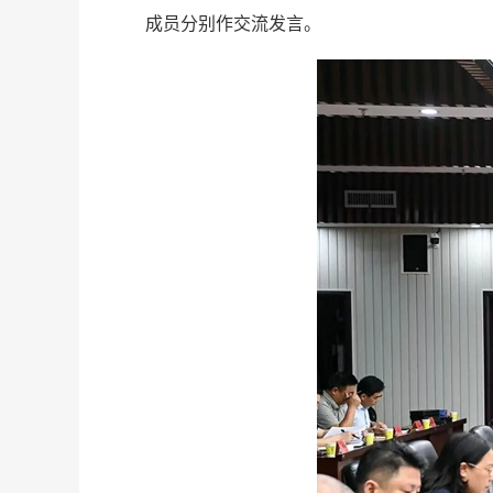
成员分别作交流发言。