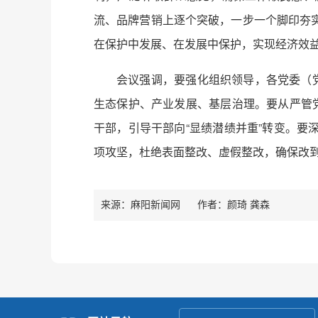
流、品牌营销上逐个突破，一步一个脚印夯
在保护中发展、在发展中保护，实现经济效
会议强调，要强化组织领导，各党委（
生态保护、产业发展、基层治理。要从严管
干部，引导干部向“显绩潜绩并重”转变。
项攻坚，杜绝表面整改、虚假整改，确保改
来源：麻阳新闻网
作者：
颜琦 龚森