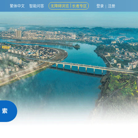
繁体中文
智能问答
无障碍浏览
长者专区
登录
|
注册