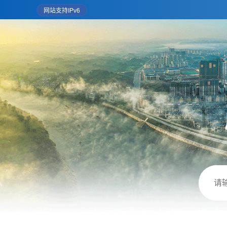
网站支持IPv6