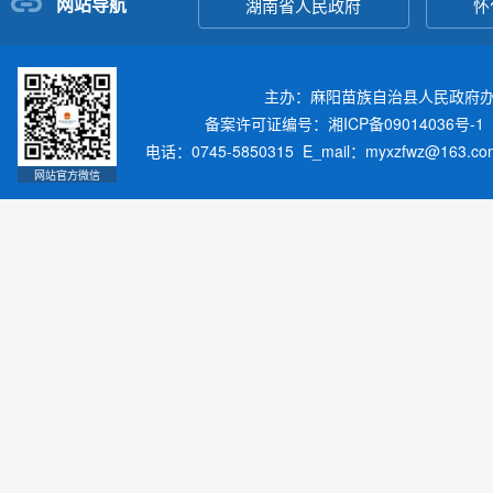
网站导航
湖南省人民政府
怀
主办：麻阳苗族自治县人民政府
备案许可证编号：湘ICP备09014036号-1
电话：0745-5850315 E_mail：myxzfwz@163.
网站官方微信