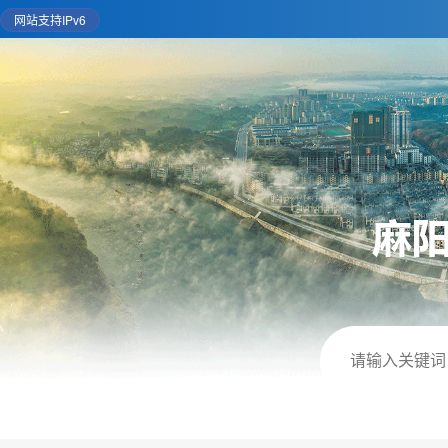
网站支持IPv6