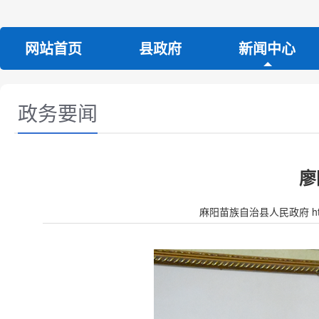
网站首页
县政府
新闻中心
政务要闻
廖
麻阳苗族自治县人民政府 http:/