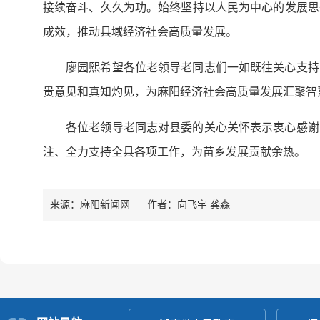
接续奋斗、久久为功。始终坚持以人民为中心的发展思
成效，推动县域经济社会高质量发展。
廖园熙希望各位老领导老同志们一如既往关心支持
贵意见和真知灼见，为麻阳经济社会高质量发展汇聚智
各位老领导老同志对县委的关心关怀表示衷心感谢
注、全力支持全县各项工作，为苗乡发展贡献余热。
来源：麻阳新闻网
作者：
向飞宇 龚森